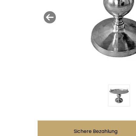
Sichere Bezahlung