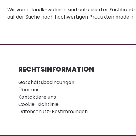
Wir von rolandk-wohnen sind autorisierter Fachhändl
auf der Suche nach hochwertigen Produkten made in Eur
RECHTSINFORMATION
Geschäftsbedingungen
Über uns
Kontaktiere uns
Cookie-Richtlinie
Datenschutz-Bestimmungen