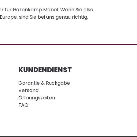
er für Hazenkamp Möbel. Wenn Sie also
ope, sind Sie bei uns genau richtig.
KUNDENDIENST
Garantie & Rückgabe
Versand
Öffnungszeiten
FAQ