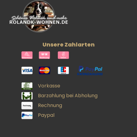
Unsere Zahlarten
Vorkasse
Barzahlung bei Abholung
Rechnung
Paypal