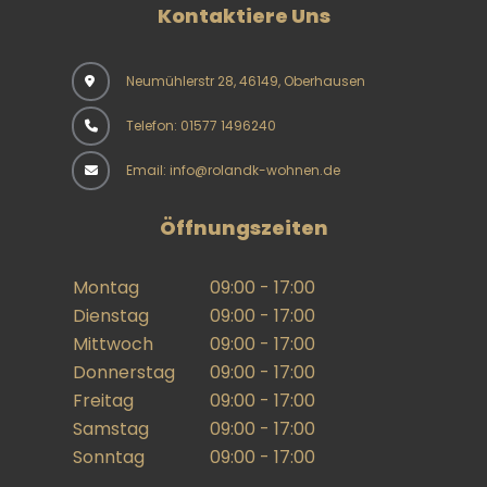
Kontaktiere Uns
Neumühlerstr 28, 46149, Oberhausen
Telefon: 01577 1496240
Email: info@rolandk-wohnen.de
Öffnungszeiten
Montag
09:00 - 17:00
Dienstag
09:00 - 17:00
Mittwoch
09:00 - 17:00
Donnerstag
09:00 - 17:00
Freitag
09:00 - 17:00
Samstag
09:00 - 17:00
Sonntag
09:00 - 17:00