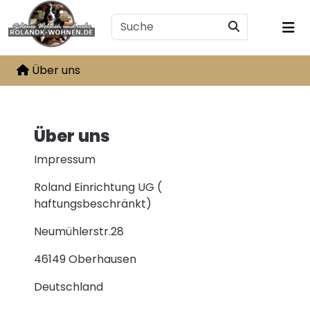
Über uns
Über uns
Impressum
Roland Einrichtung UG (
haftungsbeschränkt)
Neumühlerstr.28
46149 Oberhausen
Deutschland