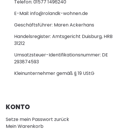
Telefon: 01577 1496240
E-Mail: info@rolandk-wohnen.de
Geschäftsführer: Maren Ackerhans
Handelsregister: Amtsgericht Duisburg, HRB
31212
Umsatzsteuer-Identifikationsnummer: DE
293874593
Kleinunternehmer gemäß § 19 UStG
KONTO
Setze mein Passwort zurück
Mein Warenkorb