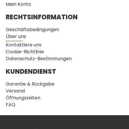
Mein Konto
RECHTSINFORMATION
Geschäftsbedingungen
Über uns
Kontaktiere uns
Cookie-Richtlinie
Datenschutz-Bestimmungen
KUNDENDIENST
Garantie & Rückgabe
Versand
Öffnungszeiten
FAQ