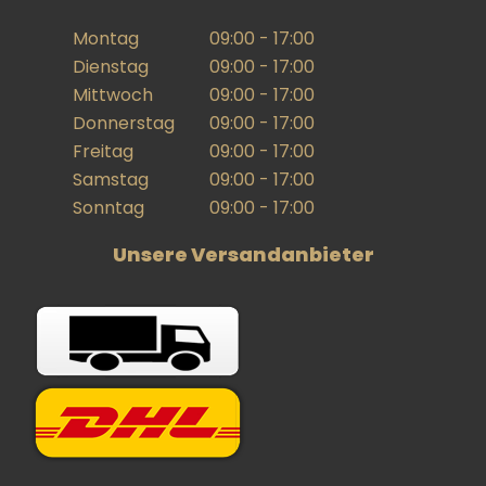
Montag
09:00 - 17:00
Dienstag
09:00 - 17:00
Mittwoch
09:00 - 17:00
Donnerstag
09:00 - 17:00
Freitag
09:00 - 17:00
Samstag
09:00 - 17:00
Sonntag
09:00 - 17:00
Unsere Versandanbieter