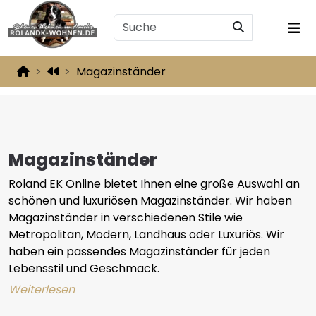
Magazinständer
Magazinständer
Roland EK Online bietet Ihnen eine große Auswahl an
schönen und luxuriösen Magazinständer. Wir haben
Magazinständer in verschiedenen Stile wie
Metropolitan, Modern, Landhaus oder Luxuriös. Wir
haben ein passendes Magazinständer für jeden
Lebensstil und Geschmack.
Weiterlesen