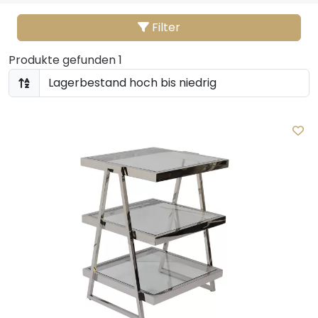
Filter
Produkte gefunden 1