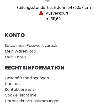
Zeitungsständertisch John 54x50x71cm
Ausverkauft
€ 511,69
KONTO
Setze mein Passwort zurück
Mein Warenkorb
Mein Konto
RECHTSINFORMATION
Geschäftsbedingungen
Über uns
Kontaktiere uns
Cookie-Richtlinie
Datenschutz-Bestimmungen