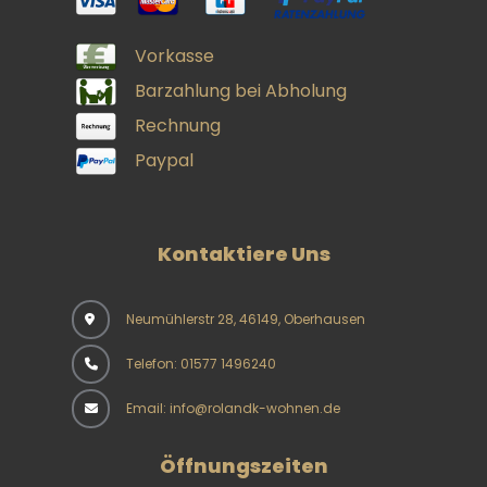
Vorkasse
Barzahlung bei Abholung
Rechnung
Paypal
Kontaktiere Uns
Neumühlerstr 28, 46149, Oberhausen
Telefon: 01577 1496240
Email: info@rolandk-wohnen.de
Öffnungszeiten