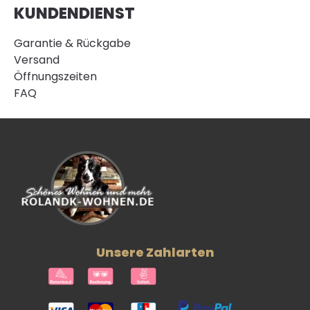
KUNDENDIENST
Garantie & Rückgabe
Versand
Öffnungszeiten
FAQ
Unsere Zahlarten