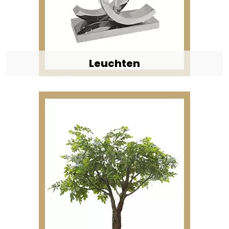
Leuchten