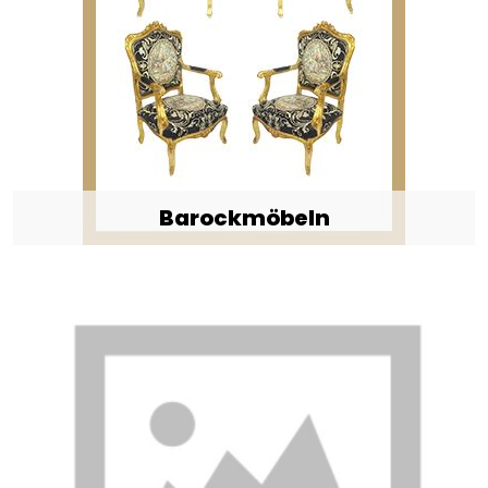
Barockmöbeln