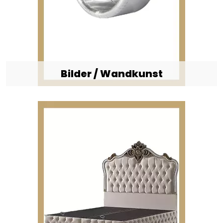
Bilder / Wandkunst