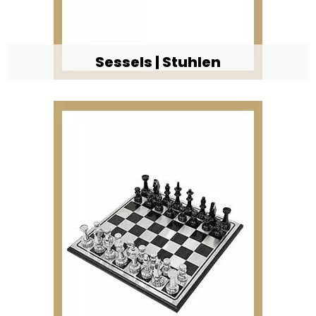
Sessels | Stuhlen