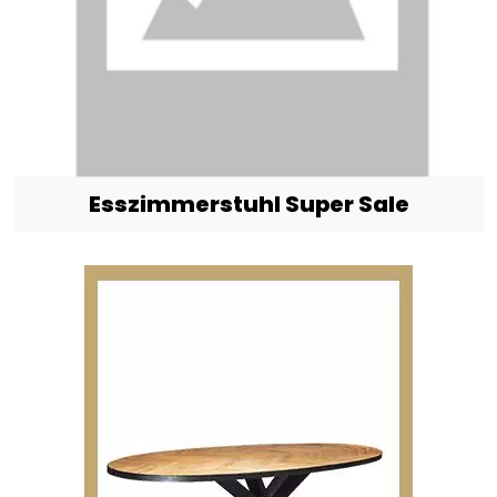
Esszimmerstuhl Super Sale