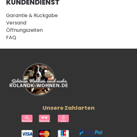
KUNDENDIENST
Garantie & Rückgabe
Versand
Öffnungszeiten
FAQ
Unsere Zahlarten