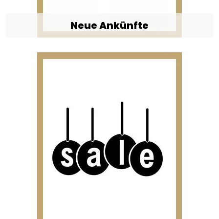
Neue Ankünfte