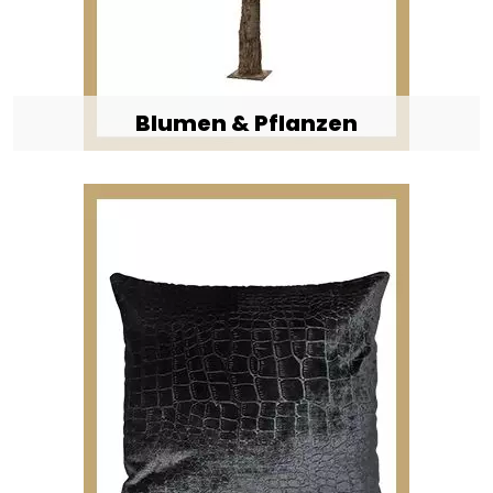
Blumen & Pflanzen