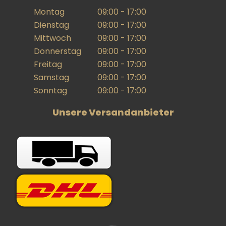
Montag
09:00 - 17:00
Dienstag
09:00 - 17:00
Mittwoch
09:00 - 17:00
Donnerstag
09:00 - 17:00
Freitag
09:00 - 17:00
Samstag
09:00 - 17:00
Sonntag
09:00 - 17:00
Unsere Versandanbieter