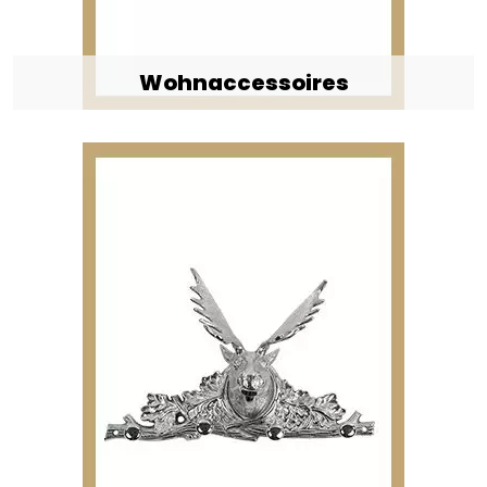
Wohnaccessoires