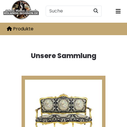
Produkte
Unsere Sammlung