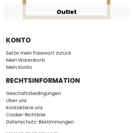
Outlet
KONTO
Setze mein Passwort zurück
Mein Warenkorb
Mein Konto
RECHTSINFORMATION
Geschäftsbedingungen
Über uns
Kontaktiere uns
Cookie-Richtlinie
Datenschutz-Bestimmungen