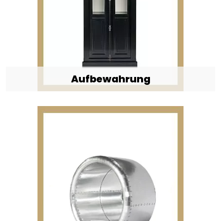
Aufbewahrung