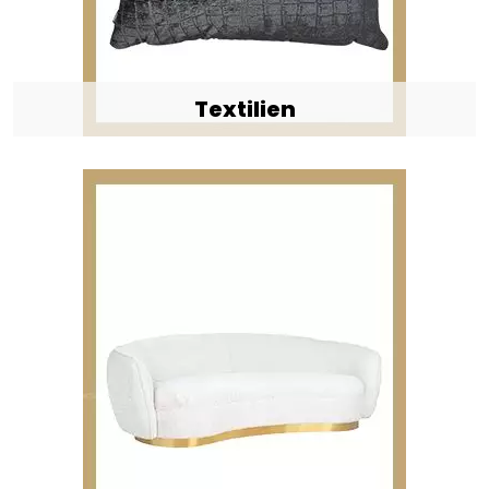
Textilien