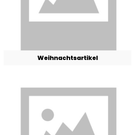
Weihnachtsartikel