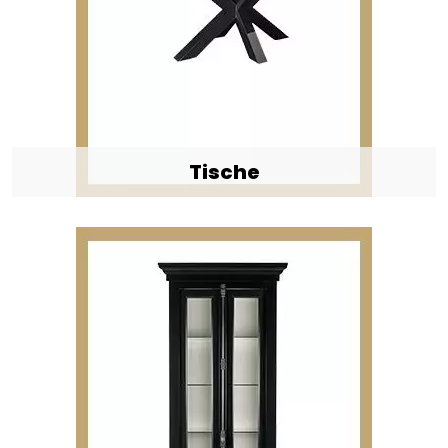
Tische