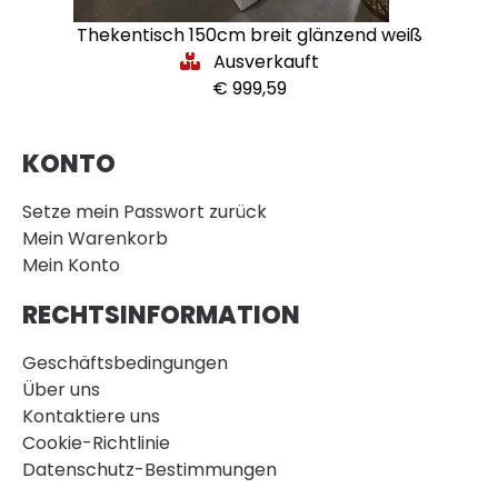
Thekentisch 150cm breit glänzend weiß
Ausverkauft
€ 999,59
KONTO
Setze mein Passwort zurück
Mein Warenkorb
Mein Konto
RECHTSINFORMATION
Geschäftsbedingungen
Über uns
Kontaktiere uns
Cookie-Richtlinie
Datenschutz-Bestimmungen