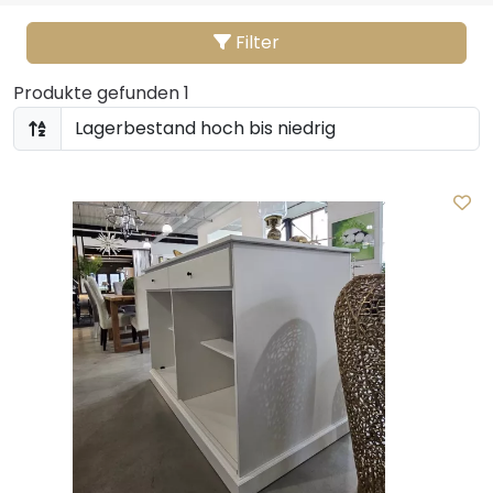
Filter
Produkte gefunden 1