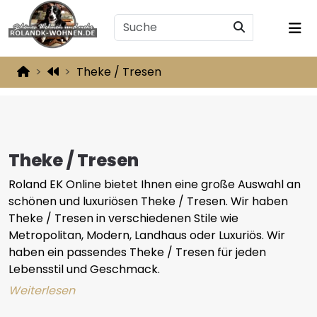
Theke / Tresen
Theke / Tresen
Roland EK Online bietet Ihnen eine große Auswahl an
schönen und luxuriösen Theke / Tresen. Wir haben
Theke / Tresen in verschiedenen Stile wie
Metropolitan, Modern, Landhaus oder Luxuriös. Wir
haben ein passendes Theke / Tresen für jeden
Lebensstil und Geschmack.
Weiterlesen