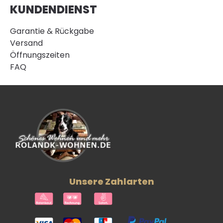
KUNDENDIENST
Garantie & Rückgabe
Versand
Öffnungszeiten
FAQ
Unsere Zahlarten