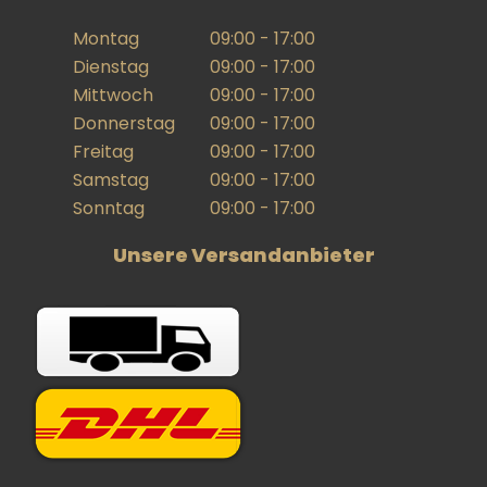
Montag
09:00 - 17:00
Dienstag
09:00 - 17:00
Mittwoch
09:00 - 17:00
Donnerstag
09:00 - 17:00
Freitag
09:00 - 17:00
Samstag
09:00 - 17:00
Sonntag
09:00 - 17:00
Unsere Versandanbieter