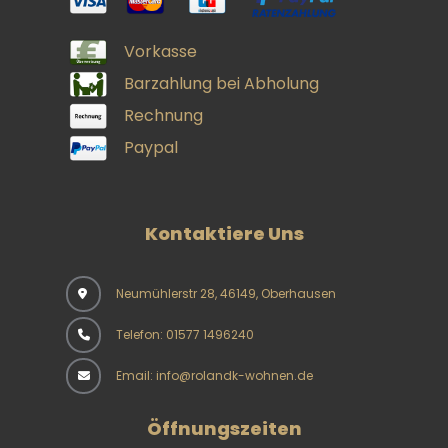
Vorkasse
Barzahlung bei Abholung
Rechnung
Paypal
Kontaktiere Uns
Neumühlerstr 28, 46149, Oberhausen
Telefon: 01577 1496240
Email: info@rolandk-wohnen.de
Öffnungszeiten